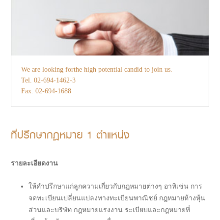
We are looking forthe high potential candid to join us.
Tel. 02-694-1462-3
Fax. 02-694-1688
ที่ปรึกษากฎหมาย 1 ตำแหน่ง
รายละเอียดงาน
ให้คำปรึกษาแก่ลูกความเกี่ยวกับกฎหมายต่างๆ อาทิเช่น การ
จดทะเบียนเปลี่ยนแปลงทางทะเบียนพาณิชย์ กฎหมายห้างหุ้น
ส่วนและบริษัท กฎหมายแรงงาน ระเบียบและกฎหมายที่