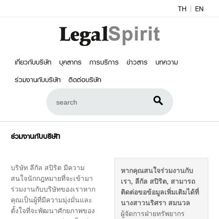
TH
EN
เกี่ยวกับบริษัท
บุคลากร
การบริการ
ข่าวสาร
บทความ
ร่วมงานกับบริษัท
ติดต่อบริษัท
ร่วมงานกับบริษัท
บริษัท ลีกัล สปิริต มีความ
หากคุณสนใจร่วมงานกับ
สนใจนักกฎหมายที่จะเข้ามา
เรา, ลีกัล สปิริต, สามารถ
ร่วมงานกับบริษัทของเราหาก
ติดต่อขอข้อมูลเพิ่มเติมได้ที่
คุณเป็นผู้ที่มีความมุ่งมั่นและ
นางสาวนริศรา สมนวล
ตั้งใจที่จะพัฒนาศักยภาพของ
ผู้จัดการฝ่ายทรัพยากร