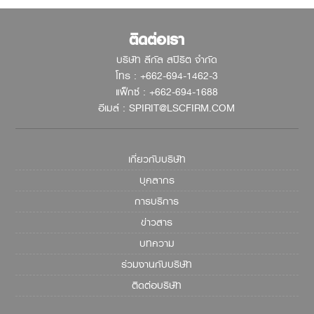
ติดต่อเรา
บริษัท ลีกัล สปิริต จำกัด
โทร : +662-694-1462-3
แฟ็กซ์ : +662-694-1688
อีเมล์ : SPIRIT@LSCFIRM.COM
เกี่ยวกับบริษัท
บุคลากร
การบริการ
ข่าวสาร
บทความ
ร่วมงานกับบริษัท
ติดต่อบริษัท