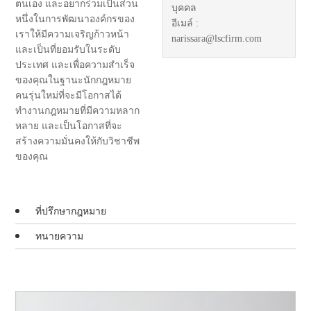
ตนเอง และอยากร่วมเป็นส่วน
บุคคล
หนึ่งในการพัฒนาองค์กรของ
อีเมล์ :
เราให้มีความเจริญก้าวหน้า
narissara@lscfirm.com
และเป็นที่ยอมรับในระดับ
ประเทศ และเพื่อความสำเร็จ
ของคุณในฐานะนักกฎหมาย
คนรุ่นใหม่ที่จะมีโอกาสได้
ทำงานกฎหมายที่มีความหลาก
หลาย และเป็นโอกาสที่จะ
สร้างความมั่นคงให้กับวิชาชีพ
ของคุณ
ที่ปรึกษากฎหมาย
ทนายความ