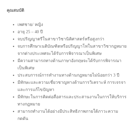
คุณสมบัติ
เพศชาย/ หญิง
อายุ 25 – 40 ปี
จบปริญญาตรีในสาขาวิชานิติศาสตร์หรือสูงกว่า
จบการศึกษาเนติบัณฑิตหรือปริญญาโทในสาขาวิชากฎหมาย
จากต่างประเทศจะได้รับการพิจารณาเป็นพิเศษ
มีความสามารถทางด้านภาษาอังกฤษจะได้รับการพิจารณา
เป็นพิเศษ
ประสบการณ์การทำงานทางด้านกฎหมายไม่น้อยกว่า 3 ปี
มีทักษะและความเชี่ยวชาญทางด้านการวิเคราะห์ การเจรจา
และการแก้ไขปัญหา
มีทักษะในการติดต่อสื่อสารและประสานงานในการให้บริการ
ทางกฎหมาย
สามารถทำงานได้อย่างมีประสิทธิภาพภายใต้ภาวะความ
กดดัน