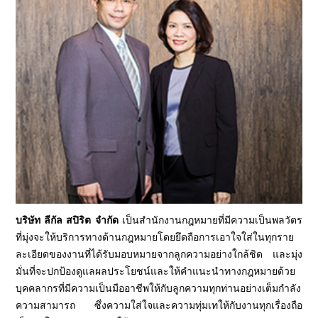
บริษัท ลีกัล สปิริต จำกัด
เป็นสำนักงานกฎหมายที่มีความเป็นพลวัตร
ที่มุ่งจะให้บริการทางด้านกฎหมายโดยยึดถือการเอาใจใส่ในทุกราย
ละเอียดของงานที่ได้รับมอบหมายจากลูกความอย่างใกล้ชิด และมุ่ง
มั่นที่จะปกป้องดูแลผลประโยชน์และให้คำแนะนำทางกฎหมายด้วย
บุคคลากรที่มีความเป็นมืออาชีพให้กับลูกความทุกท่านอย่างเต็มกำลัง
ความสามารถ ซึ่งความใส่ใจและความทุ่มเทให้กับงานทุกเรื่องถือ