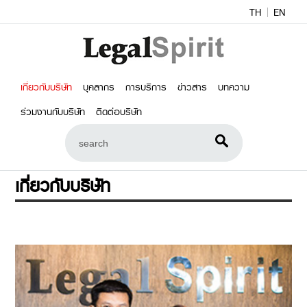
TH
EN
เกี่ยวกับบริษัท
บุคลากร
การบริการ
ข่าวสาร
บทความ
ร่วมงานกับบริษัท
ติดต่อบริษัท
เกี่ยวกับบริษัท