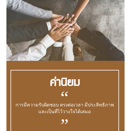
ค่านิยม
“
การมีความรับผิดชอบ ตรงต่อเวลา มีประสิทธิภาพ
และเป็นที่ไว้วางใจได้เสมอ
”