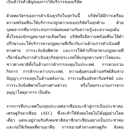
เป็นหัวใจสำคัญของการให้บริการของบริษัท
ด้วยพลวัตรของการดำเนินธุรกิจในทุกวันนี้ บริษัทได้มีการเตรียม
ความพร้อมที่จะให้บริการแก่ลูกความของบริษัทในทุกด้าน ด้วย
บุคคลากรที่มากประสบการณ์ผสมผสานกับความรู้และความมุ่งมั่น
ตั้งใจของนักกฎหมายสายเลือดใหม่ บริษัทจึงมีความพร้อมที่จะให้คำ
ปรึกษาและให้บริการทางกฎหมายที่เกี่ยวกับงานด้านการดำเนินคดี
ทางศาล การระงับข้อพิพาท และการให้คำปรึกษาทางกฎหมายที่
เกี่ยวข้องกับการดำเนินธุรกิจทุกประเภทให้แก่ลูกความชาวไทยและ
ชาวต่างชาติทั้งในด้านการค้าการลงทุนในประเทศ, การควบรวม
กิจการ การค้าระหว่างประเทศ, ความคุ้มครองด้านทรัพย์สินทาง
ปัญญา,การลงทุนในด้านพลังงาน, การเวนคืนอสังหาริมทรัพย์ และ
การระงับข้อพิพาทในทางศาลต่างๆ หรือโดยกระบวนการทาง
อนุญาโตตุลาการ เป็นต้น
จากการที่ประเทศในกลุ่มประเทศอาเซียนจะเข้าสู่การเป็นประชาคม
เศรษฐกิจอาเซียน (AEC) ซึ่งจะทำให้สังคมไทยไม่ได้อยู่อย่างโดด
เดี่ยว แต่จะอยู่ร่วมกับสังคมชาติสมาชิกอาเซียนอย่างเป็นประชาคม
และก่อให้เกิดผลที่ตามมาคือ การขยายตัวทางเศรษฐกิจ สังคม