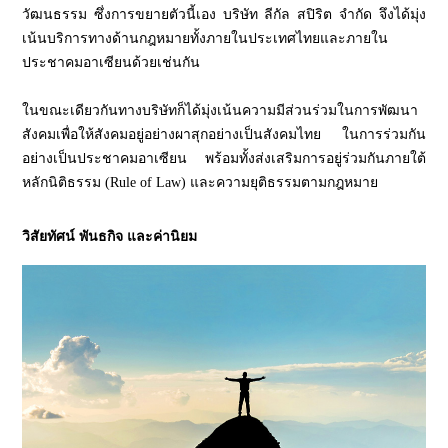
วัฒนธรรม ซึ่งการขยายตัวนี้เอง บริษัท ลีกัล สปิริต จำกัด จึงได้มุ่ง
เน้นบริการทางด้านกฎหมายทั้งภายในประเทศไทยและภายใน
ประชาคมอาเซียนด้วยเช่นกัน
ในขณะเดียวกันทางบริษัทก็ได้มุ่งเน้นความมีส่วนร่วมในการพัฒนา
สังคมเพื่อให้สังคมอยู่อย่างผาสุกอย่างเป็นสังคมไทย ในการร่วมกัน
อย่างเป็นประชาคมอาเซียน พร้อมทั้งส่งเสริมการอยู่ร่วมกันภายใต้
หลักนิติธรรม (Rule of Law) และความยุติธรรมตามกฎหมาย
วิสัยทัศน์ พันธกิจ และค่านิยม