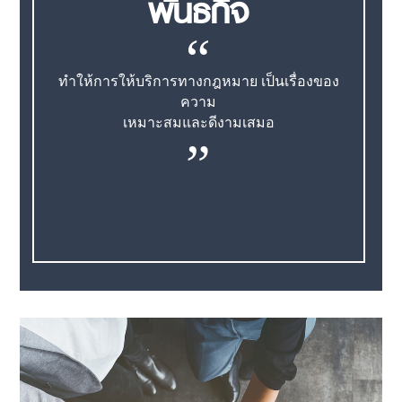
พันธกิจ
“
ทำให้การให้บริการทางกฎหมาย เป็นเรื่องของ
ความ
เหมาะสมและดีงามเสมอ
”