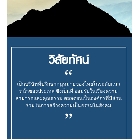
วิสัยทัศน์
“
เป็นบริษัทที่ปรึกษากฎหมายของไทยในระดับแนว
หน้าของประเทศ ซึ่งเป็นที่ ยอมรับในเรื่องความ
สามารถและคุณธรรม ตลอดจนเป็นองค์กรที่มีส่วน
ร่วมในการสร้างความเป็นธรรมในสังคม
”