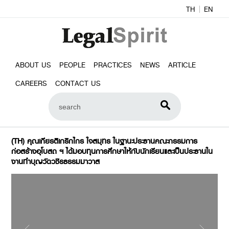
TH
EN
ABOUT US
PEOPLE
PRACTICES
NEWS
ARTICLE
CAREERS
CONTACT US
(TH) คุณเกียรติเกริกไกร ใจสมุทร ในฐานะประธานคณะกรรมการ
ก่อสร้างอุโบสถ ฯ ได้มอบทุนการศึกษาให้กับนักเรียนและเป็นประธานใน
งานทำบุญวัดวชิรธรรมมาวาส