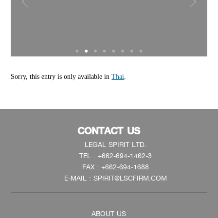
Sorry, this entry is only available in
Thai
.
CONTACT US
LEGAL SPIRIT LTD.
TEL : +662-694-1462-3
FAX : +662-694-1688
E-MAIL : SPIRIT@LSCFIRM.COM
ABOUT US