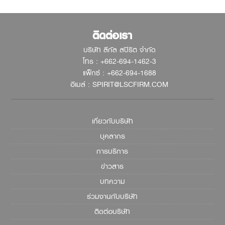
ติดต่อเรา
บริษัท ลีกัล สปิริต จำกัด
โทร : +662-694-1462-3
แฟ็กซ์ : +662-694-1688
อีเมล์ : SPIRIT@LSCFIRM.COM
เกี่ยวกับบริษัท
บุคลากร
การบริการ
ข่าวสาร
บทความ
ร่วมงานกับบริษัท
ติดต่อบริษัท