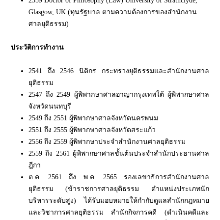
2559 Doctor of Philosophy (Law) University of Strathclyde,
Glasgow, UK (ทุนรัฐบาล ตามความต้องการของสำนักงาน
ศาลยุติธรรม)
ประวัติการทำงาน
2541 ถึง 2546 นิติกร กระทรวงยุติธรรมและสำนักงานศาล
ยุติธรรม
2547 ถึง 2549 ผู้พิพากษาศาลอาญากรุงเทพใต้ ผู้พิพากษาศาล
จังหวัดนนทบุรี
2549 ถึง 2551 ผู้พิพากษาศาลจังหวัดนครพนม
2551 ถึง 2555 ผู้พิพากษาศาลจังหวัดสระแก้ว
2556 ถึง 2559 ผู้พิพากษาประจำสำนักงานศาลยุติธรรม
2559 ถึง 2561 ผู้พิพากษาศาลชั้นต้นประจำสำนักประธานศาล
ฎีกา
ต.ค. 2561 ถึง พ.ค. 2565 รองเลขาธิการสำนักงานศาล
ยุติธรรม (ข้าราชการศาลยุติธรรม ตำแหน่งประเภทนัก
บริหารระดับสูง) ได้รับมอบหมายให้กำกับดูแลสำนักกฎหมาย
และวิชาการศาลยุติธรรม สำนักกิจการคดี (ดำเนินคดีและ