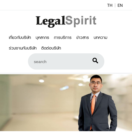
TH
EN
เกี่ยวกับบริษัท
บุคลากร
การบริการ
ข่าวสาร
บทความ
ร่วมงานกับบริษัท
ติดต่อบริษัท