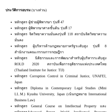
ประวัติการอบรม
(บางส่วน)
หลักสูตร ผู้ช่วยผู้พิพากษา รุ่นที่ 47
หลักสูตร ผู้พิพากษาศาลชั้นต้น รุ่นที่ 17
หลักสูตร จิตวิทยาความมั่นคงรุ่นที่ 118 สถาบันจิตวิทยาความ
มั่นคง
หลักสูตร ผู้บริหารด้านกฎหมายภาครัฐระดับสูง รุ่นที่ 8
สำนักงานคณะกรรมการกฤษฎีกา
หลักสูตร นิติธรรมและการพัฒนาสำหรับผู้บริหารระดับสูง
ROLD 2020 สถาบันเพื่อการยุติธรรมแห่งประเทศไทย
(Thailand Institute for Justice: TIJ)
หลักสูตร Corruption Control in Criminal Justice, UNAFEI,
Japan
หลักสูตร Diploma in Contemporary Legal Studies (Mini
LL.M.) Kyushu University, Japan (เน้นกฎหมาย International
Business Law)
หลักสูตร General Course on Intellectual Property และ