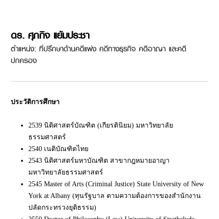
ดร. ศุภกิจ แย้มประชา
ตำแหน่ง: ที่ปรึกษาด้านคดีแพ่ง คดีทางธุรกิจ คดีอาญา และคดี
ปกครอง
ประวัติการศึกษา
2539 นิติศาสตร์บัณฑิต (เกียรตินิยม) มหาวิทยาลัย
ธรรมศาสตร์
2540 เนติบัณฑิตไทย
2543 นิติศาสตร์มหาบัณฑิต สาขากฎหมายอาญา
มหาวิทยาลัยธรรมศาสตร์
2545 Master of Arts (Criminal Justice) State University of New
York at Albany (ทุนรัฐบาล ตามความต้องการของสำนักงาน
ปลัดกระทรวงยุติธรรม)