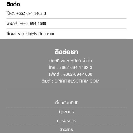
ติดต่อ
โทร: +662-694-1462-3
แฟกซ์: +662-694-1688
อีเมล: supakit@lscfirm.com
ติดต่อเรา
บริษัท ลีกัล สปิริต จำกัด
โทร : +662-694-1462-3
แฟ็กซ์ : +662-694-1688
อีเมล์ : SPIRIT@LSCFIRM.COM
เกี่ยวกับบริษัท
บุคลากร
การบริการ
ข่าวสาร