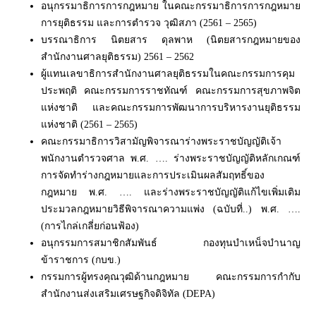
อนุกรรมาธิการการกฎหมาย ในคณะกรรมาธิการการกฎหมาย
การยุติธรรม และการตำรวจ วุฒิสภา (2561 – 2565)
บรรณาธิการ นิตยสาร ดุลพาห (นิตยสารกฎหมายของ
สำนักงานศาลยุติธรรม) 2561 – 2562
ผู้แทนเลขาธิการสำนักงานศาลยุติธรรมในคณะกรรมการคุม
ประพฤติ คณะกรรมการราชทัณฑ์ คณะกรรมการสุขภาพจิต
แห่งชาติ และคณะกรรมการพัฒนาการบริหารงานยุติธรรม
แห่งชาติ (2561 – 2565)
คณะกรรมาธิการวิสามัญพิจารณาร่างพระราชบัญญัติเจ้า
พนักงานตำรวจศาล พ.ศ. …. ร่างพระราชบัญญัติหลักเกณฑ์
การจัดทำร่างกฎหมายและการประเมินผลสัมฤทธิ์ของ
กฎหมาย พ.ศ. …. และร่างพระราชบัญญัติแก้ไขเพิ่มเติม
ประมวลกฎหมายวิธีพิจารณาความแพ่ง (ฉบับที่..) พ.ศ. ….
(การไกล่เกลี่ยก่อนฟ้อง)
อนุกรรมการสมาชิกสัมพันธ์ กองทุนบำเหน็จบำนาญ
ข้าราชการ (กบข.)
กรรมการผู้ทรงคุณวุฒิด้านกฎหมาย คณะกรรมการกำกับ
สำนักงานส่งเสริมเศรษฐกิจดิจิทัล (DEPA)